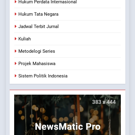
Hukum Perdata Internasional
Hukum Tata Negara
Jadwal Terbit Jurnal
Kuliah
Metodelogi Series
Projek Mahasiswa
Sistem Politik Indonesia