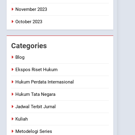
November 2023
October 2023
Categories
Blog
Ekspos Riset Hukum
Hukum Perdata Internasional
Hukum Tata Negara
Jadwal Terbit Jurnal
Kuliah
Metodelogi Series