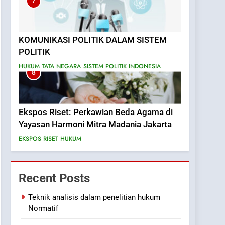
7
KOMUNIKASI POLITIK DALAM SISTEM
POLITIK
HUKUM TATA NEGARA
SISTEM POLITIK INDONESIA
8
Ekspos Riset: Perkawian Beda Agama di
Yayasan Harmoni Mitra Madania Jakarta
EKSPOS RISET HUKUM
Recent Posts
Teknik analisis dalam penelitian hukum
Normatif