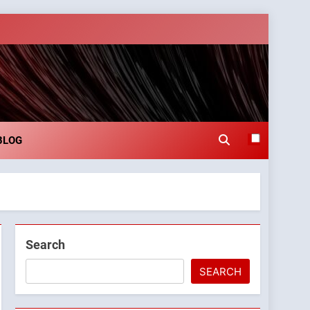
BLOG
Search
SEARCH