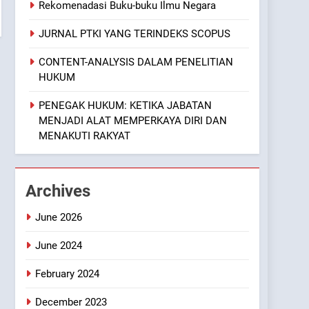
Rekomenadasi Buku-buku Ilmu Negara
JURNAL PTKI YANG TERINDEKS SCOPUS
CONTENT-ANALYSIS DALAM PENELITIAN
HUKUM
PENEGAK HUKUM: KETIKA JABATAN
MENJADI ALAT MEMPERKAYA DIRI DAN
MENAKUTI RAKYAT
Archives
June 2026
June 2024
February 2024
December 2023