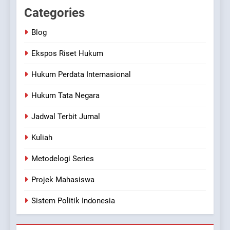
Categories
Blog
Ekspos Riset Hukum
Hukum Perdata Internasional
Hukum Tata Negara
Jadwal Terbit Jurnal
Kuliah
Metodelogi Series
Projek Mahasiswa
Sistem Politik Indonesia