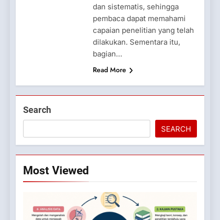
dan sistematis, sehingga
pembaca dapat memahami
capaian penelitian yang telah
dilakukan. Sementara itu,
bagian…
Read More
Search
SEARCH
Most Viewed