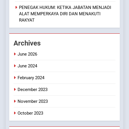
PENEGAK HUKUM: KETIKA JABATAN MENJADI
ALAT MEMPERKAYA DIRI DAN MENAKUTI
RAKYAT
Archives
June 2026
June 2024
February 2024
December 2023
November 2023
October 2023