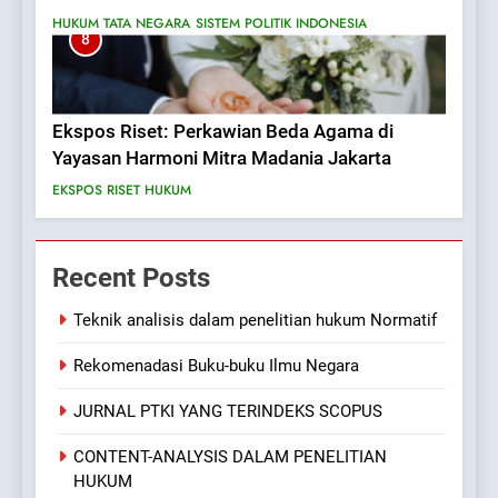
HUKUM TATA NEGARA
SISTEM POLITIK INDONESIA
8
Ekspos Riset: Perkawian Beda Agama di
Yayasan Harmoni Mitra Madania Jakarta
EKSPOS RISET HUKUM
Recent Posts
Teknik analisis dalam penelitian hukum Normatif
Rekomenadasi Buku-buku Ilmu Negara
JURNAL PTKI YANG TERINDEKS SCOPUS
CONTENT-ANALYSIS DALAM PENELITIAN
HUKUM