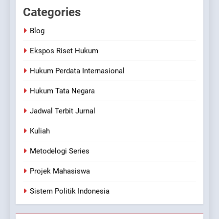
Categories
Blog
Ekspos Riset Hukum
Hukum Perdata Internasional
Hukum Tata Negara
Jadwal Terbit Jurnal
Kuliah
Metodelogi Series
Projek Mahasiswa
Sistem Politik Indonesia