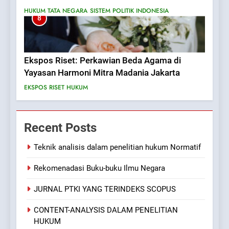
HUKUM TATA NEGARA
SISTEM POLITIK INDONESIA
8
Ekspos Riset: Perkawian Beda Agama di
Yayasan Harmoni Mitra Madania Jakarta
EKSPOS RISET HUKUM
Recent Posts
Teknik analisis dalam penelitian hukum Normatif
Rekomenadasi Buku-buku Ilmu Negara
JURNAL PTKI YANG TERINDEKS SCOPUS
CONTENT-ANALYSIS DALAM PENELITIAN
HUKUM