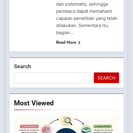
dan sistematis, sehingga
pembaca dapat memahami
capaian penelitian yang telah
dilakukan. Sementara itu,
bagian…
Read More
Search
SEARCH
Most Viewed