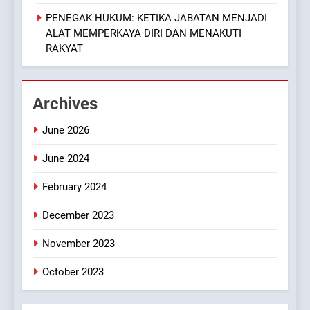
PENEGAK HUKUM: KETIKA JABATAN MENJADI
ALAT MEMPERKAYA DIRI DAN MENAKUTI
RAKYAT
Archives
June 2026
June 2024
February 2024
December 2023
November 2023
October 2023